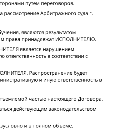
Сторонами путем переговоров.
а рассмотрение Арбитражного суда г.
чения, являются результатом
рским права принадлежат ИСПОЛНИТЕЛЮ.
ЛНИТЕЛЯ является нарушением
 ответственность в соответствии с
ОЛНИТЕЛЯ. Распространение будет
инистративную и иную ответственность в
тъемлемой частью настоящего Договора.
ваться действующим законодательством
езусловно и в полном объеме.