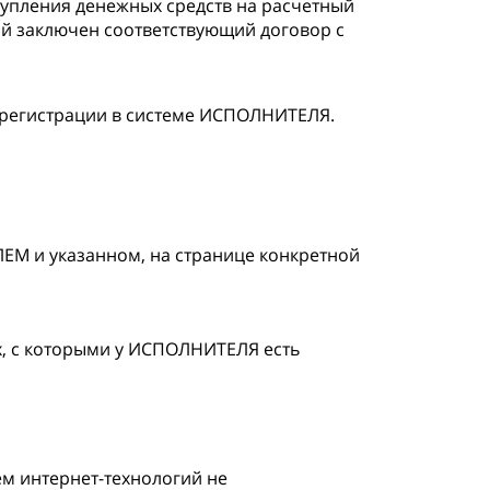
тупления денежных средств на расчетный
ой заключен соответствующий договор с
 регистрации в системе ИСПОЛНИТЕЛЯ.
ЕМ и указанном, на странице конкретной
х, с которыми у ИСПОЛНИТЕЛЯ есть
м интернет-технологий не